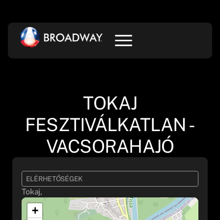
TOKAJ
FESZTIVÁLKATLAN -
VACSORAHAJÓ
ELÉRHETŐSÉGEK
Tokaj,
+