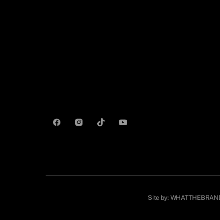
Site by:
WHATTHEBRAN