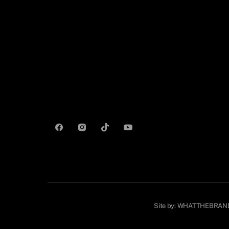
Site by:
WHATTHEBRAN