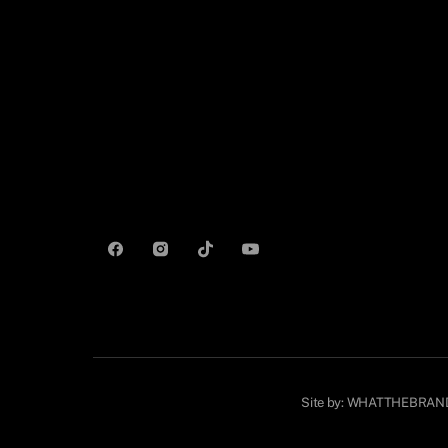
Site by:
WHATTHEBRAN