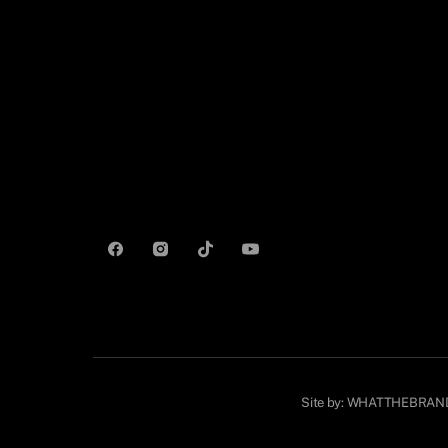
Site by:
WHATTHEBRAN