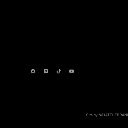
Site by:
WHATTHEBRAN