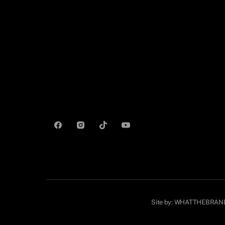
Site by:
WHATTHEBRAN