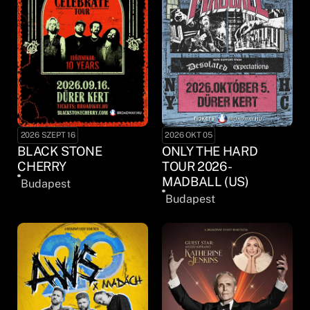
2026 SZEPT 16
2026 OKT 05
BLACK STONE
ONLY THE HARD
CHERRY
TOUR 2026 -
MADBALL (US)
Budapest
Budapest