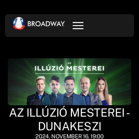
AZ ILLÚZIÓ MESTEREI -
DUNAKESZI
2024. NOVEMBER 16. 19:00