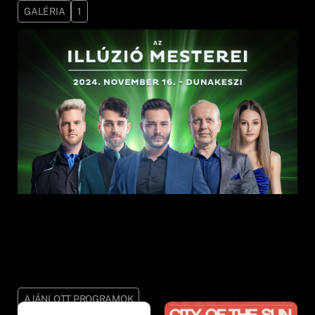
GALÉRIA
1
AJÁNLOTT PROGRAMOK