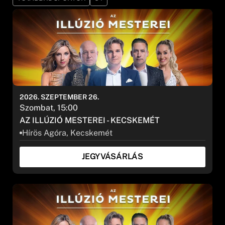
2026. SZEPTEMBER 26.
Szombat, 15:00
AZ ILLÚZIÓ MESTEREI - KECSKEMÉT
Hírös Agóra, Kecskemét
JEGYVÁSÁRLÁS