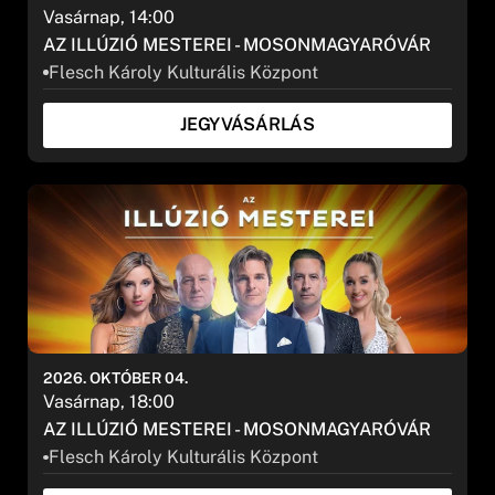
Vasárnap, 14:00
AZ ILLÚZIÓ MESTEREI - MOSONMAGYARÓVÁR
Flesch Károly Kulturális Központ
JEGYVÁSÁRLÁS
2026. OKTÓBER 04.
Vasárnap, 18:00
AZ ILLÚZIÓ MESTEREI - MOSONMAGYARÓVÁR
Flesch Károly Kulturális Központ