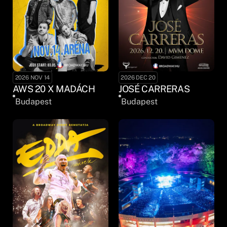
2026 NOV 14
2026 DEC 20
AWS 20 X MADÁCH
JOSÉ CARRERAS
Budapest
Budapest