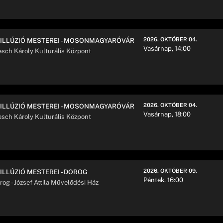
2026. OKTÓBER 04.
 ILLÚZIÓ MESTEREI - MOSONMAGYARÓVÁR
Vasárnap, 14:00
esch Károly Kulturális Központ
2026. OKTÓBER 04.
 ILLÚZIÓ MESTEREI - MOSONMAGYARÓVÁR
Vasárnap, 18:00
esch Károly Kulturális Központ
2026. OKTÓBER 09.
 ILLÚZIÓ MESTEREI - DOROG
Péntek, 16:00
rog - József Attila Művelődési Ház