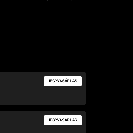
JEGYVÁSÁRLÁS
JEGYVÁSÁRLÁS