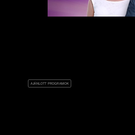
AJÁNLOTT PROGRAMOK