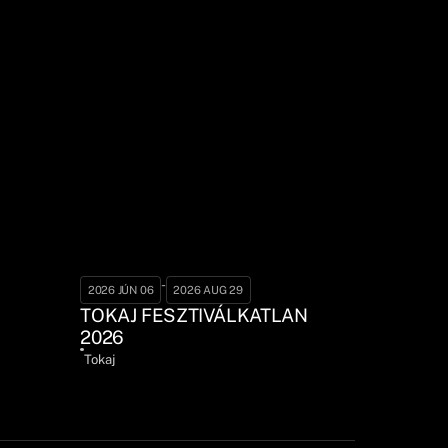
-
2026 JÚN 06
2026 AUG 29
TOKAJ FESZTIVÁLKATLAN
2026
Tokaj