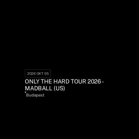
2026 OKT 05
ONLY THE HARD TOUR 2026 -
MADBALL (US)
Budapest