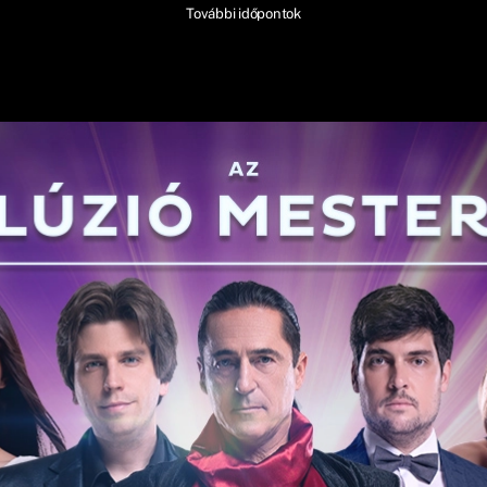
További időpontok