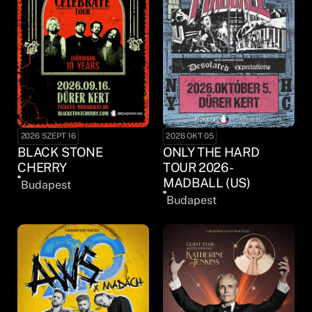
2026 SZEPT 16
2026 OKT 05
BLACK STONE
ONLY THE HARD
CHERRY
TOUR 2026 -
MADBALL (US)
Budapest
Budapest