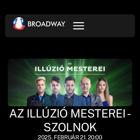
AZ ILLÚZIÓ MESTEREI -
SZOLNOK
2025. FEBRUÁR 21. 20:00