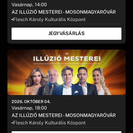
Vasárnap, 14:00
AZ ILLÚZIÓ MESTEREI - MOSONMAGYARÓVÁR
Flesch Károly Kulturális Központ
JEGYVÁSÁRLÁS
2026. OKTÓBER 04.
Vasárnap, 18:00
AZ ILLÚZIÓ MESTEREI - MOSONMAGYARÓVÁR
Flesch Károly Kulturális Központ