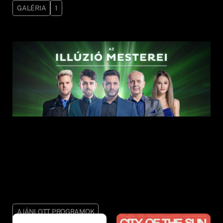
GALÉRIA
1
AJÁNLOTT PROGRAMOK