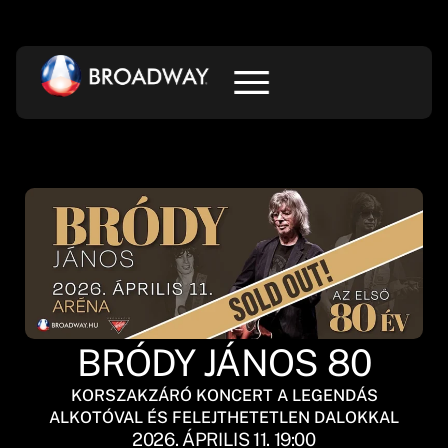
BRÓDY JÁNOS 80
KORSZAKZÁRÓ KONCERT A LEGENDÁS
ALKOTÓVAL ÉS FELEJTHETETLEN DALOKKAL
2026. ÁPRILIS 11. 19:00