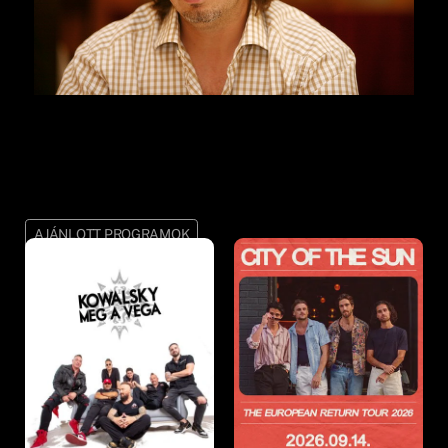
AJÁNLOTT PROGRAMOK