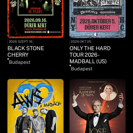
2026 SZEPT 16
2026 OKT 05
BLACK STONE
ONLY THE HARD
CHERRY
TOUR 2026 -
MADBALL (US)
Budapest
Budapest