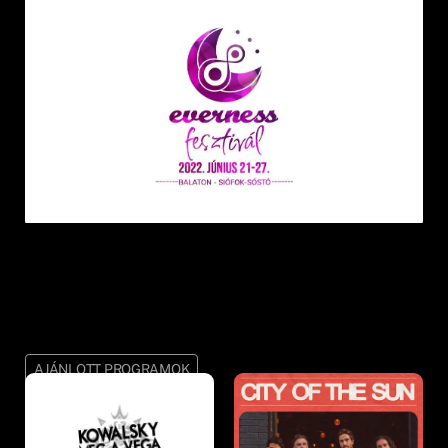
AJÁNLOTT PROGRAMOK