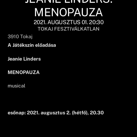
MENOPAUZA
2021. AUGUSZTUS 01. 20:30
TOKAJ FESZTIVÁLKATLAN
3910
Tokaj
A Játékszín előadása
Jeanie Linders
MENOPAUZA
musical
esőnap: 2021. augusztus 2. (hétfő), 20.30