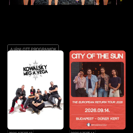
AJÁNLOTT PROGRAMOK