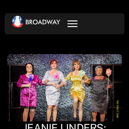
JEANIE LINDERS: