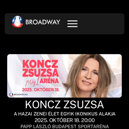
KONCZ ZSUZSA
A HAZAI ZENEI ÉLET EGYIK IKONIKUS ALAKJA
2025. OKTÓBER 18. 20:00
PAPP LÁSZLÓ BUDAPEST SPORTARÉNA