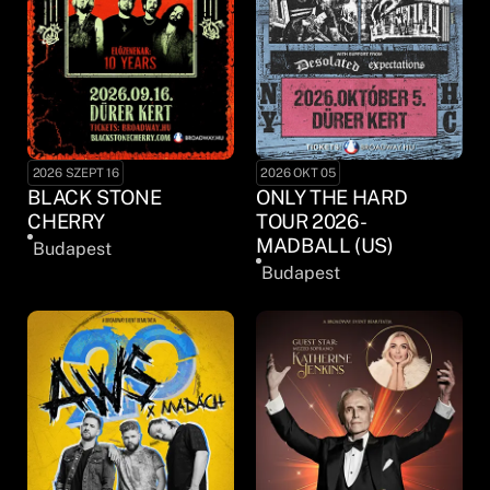
2026 SZEPT 16
2026 OKT 05
BLACK STONE
ONLY THE HARD
CHERRY
TOUR 2026 -
MADBALL (US)
Budapest
Budapest