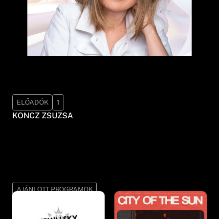
ELŐADÓK
1
KONCZ ZSUZSA
AJÁNLOTT PROGRAMOK