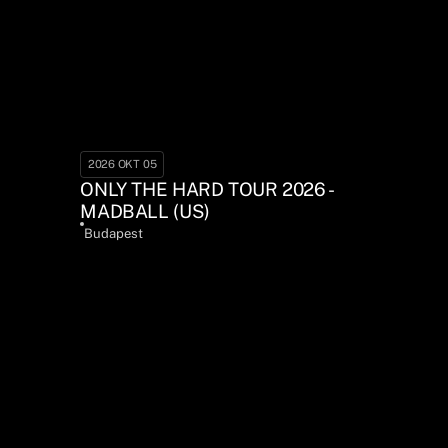
2026 OKT 05
ONLY THE HARD TOUR 2026 -
MADBALL (US)
Budapest