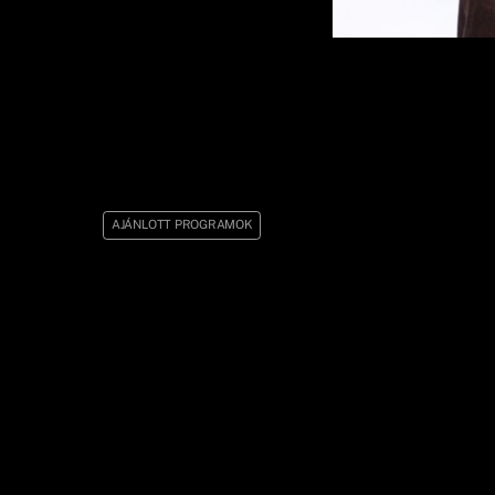
AJÁNLOTT PROGRAMOK