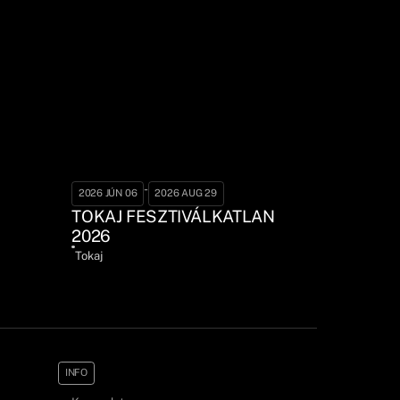
-
2026 JÚN 06
2026 AUG 29
TOKAJ FESZTIVÁLKATLAN
2026
Tokaj
INFO