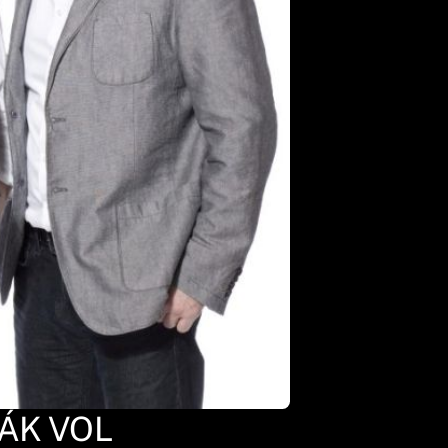
TÁK VOL