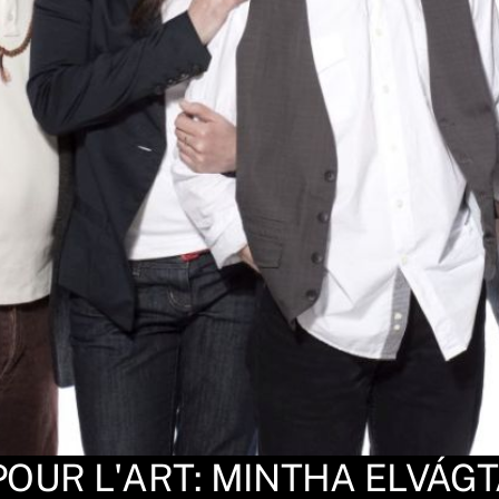
POUR L'ART: MINTHA ELVÁG