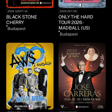
2026 SZEPT 16
2026 OKT 05
BLACK STONE
ONLY THE HARD
CHERRY
TOUR 2026 -
MADBALL (US)
Budapest
Budapest