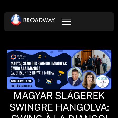
MAGYAR SLÁGEREK
SWINGRE HANGOLVA: