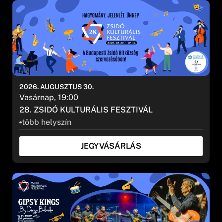
2026. AUGUSZTUS 30.
Vasárnap, 19:00
28. ZSIDÓ KULTURÁLIS FESZTIVÁL
több helyszín
JEGYVÁSÁRLÁS