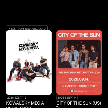
AJÁNLOTT PROGRAMOK
2026 SZEPT 12
2026 SZEPT 14
KOWALSKY MEG A
CITY OF THE SUN (US)