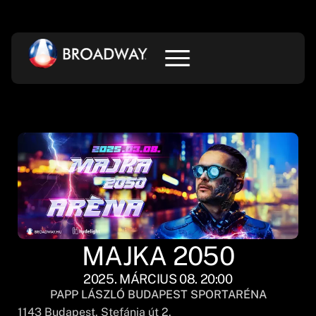
MAJKA 2050
2025. MÁRCIUS 08. 20:00
PAPP LÁSZLÓ BUDAPEST SPORTARÉNA
1143
Budapest
, Stefánia út 2.