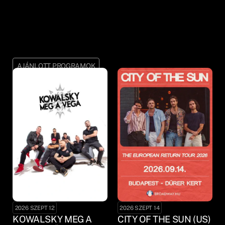
AJÁNLOTT PROGRAMOK
2026 SZEPT 12
2026 SZEPT 14
KOWALSKY MEG A
CITY OF THE SUN (US)