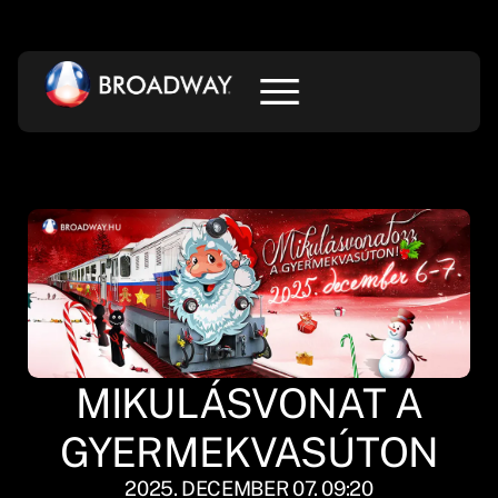
MIKULÁSVONAT A
GYERMEKVASÚTON
2025. DECEMBER 07. 09:20