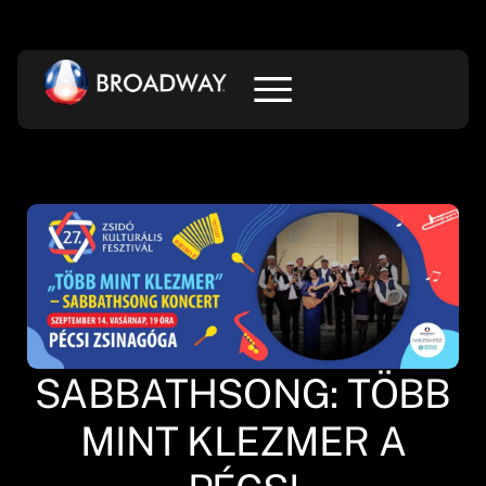
SABBATHSONG: TÖBB
MINT KLEZMER A