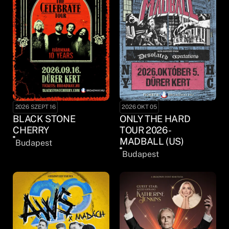
2026 SZEPT 16
2026 OKT 05
BLACK STONE
ONLY THE HARD
CHERRY
TOUR 2026 -
MADBALL (US)
Budapest
Budapest