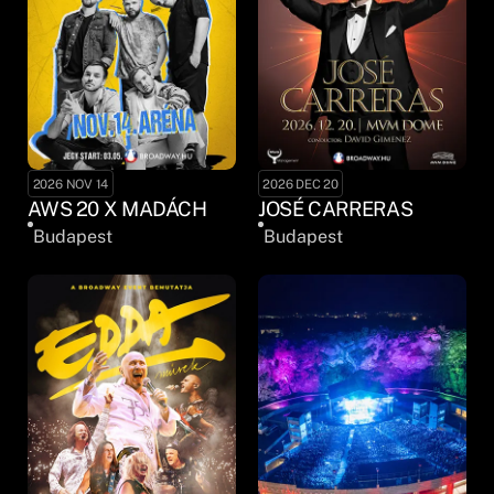
2026 NOV 14
2026 DEC 20
AWS 20 X MADÁCH
JOSÉ CARRERAS
Budapest
Budapest