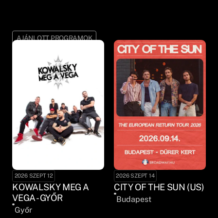
AJÁNLOTT PROGRAMOK
2026 SZEPT 12
2026 SZEPT 14
KOWALSKY MEG A
CITY OF THE SUN (US)
VEGA - GYŐR
Budapest
Győr