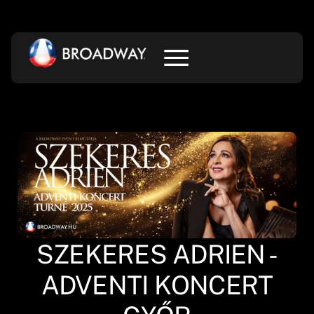
SZEKERES ADRIEN -
ADVENTI KONCERT