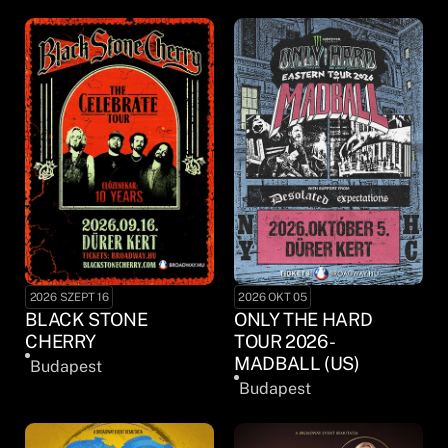
2026 SZEPT 16
2026 OKT 05
BLACK STONE
ONLY THE HARD
CHERRY
TOUR 2026 -
MADBALL (US)
Budapest
Budapest