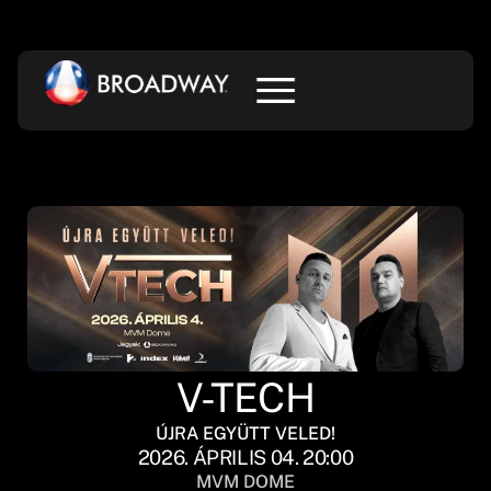
V-TECH
ÚJRA EGYÜTT VELED!
2026. ÁPRILIS 04. 20:00
MVM DOME