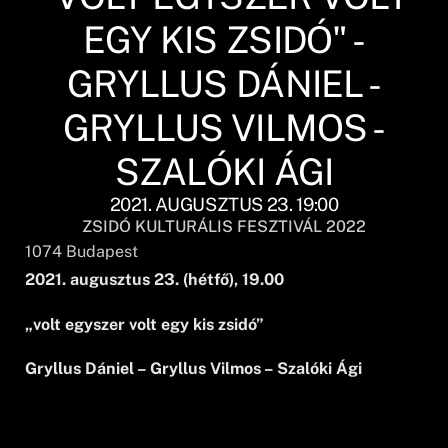
EGY KIS ZSIDÓ" -
GRYLLUS DÁNIEL -
GRYLLUS VILMOS -
SZALÓKI ÁGI
2021. AUGUSZTUS 23. 19:00
ZSIDÓ KULTURÁLIS FESZTIVÁL 2022
1074
Budapest
2021. augusztus 23. (hétfő), 19.00
„volt egyszer volt egy kis zsidó”
Gryllus Dániel – Gryllus Vilmos – Szalóki Ági