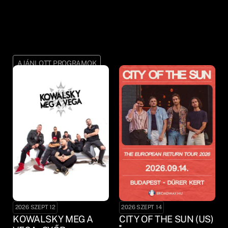
AJÁNLOTT PROGRAMOK
2026 SZEPT 12
2026 SZEPT 14
KOWALSKY MEG A
CITY OF THE SUN (US)