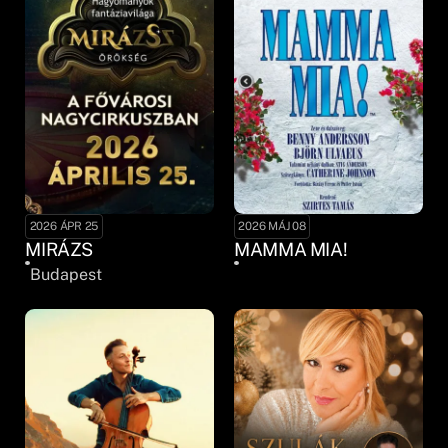
2026 ÁPR 25
2026 MÁJ 08
MIRÁZS
MAMMA MIA!
Budapest