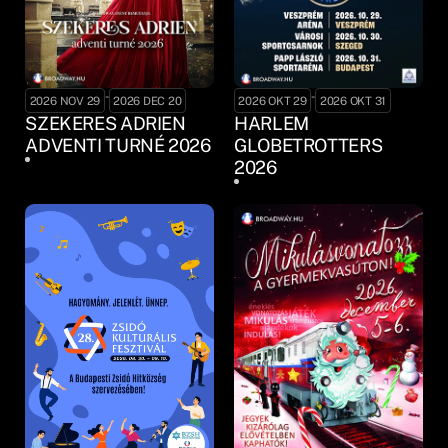
-
-
2026 NOV 29
2026 DEC 20
2026 OKT 29
2026 OKT 31
SZEKERES ADRIEN
HARLEM
ADVENTI TURNÉ 2026
GLOBETROTTERS
2026