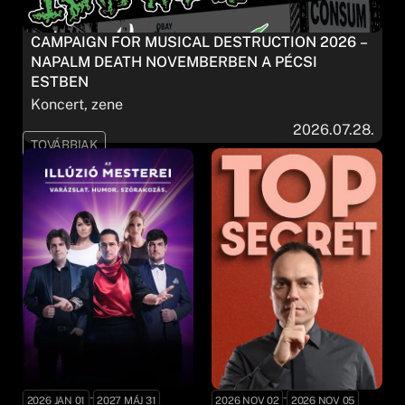
CAMPAIGN FOR MUSICAL DESTRUCTION 2026 –
NAPALM DEATH NOVEMBERBEN A PÉCSI
ESTBEN
Koncert, zene
2026.07.28.
TOVÁBBIAK
-
-
2026 JAN 01
2027 MÁJ 31
2026 NOV 02
2026 NOV 05