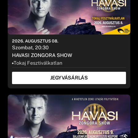
2026. AUGUSZTUS 08.
Szombat, 20:30
HAVASI ZONGORA SHOW
Tokaj Fesztiválkatlan
JEGYVÁSÁRLÁS