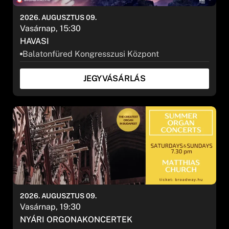
2026. AUGUSZTUS 09.
Vasárnap, 15:30
HAVASI
Balatonfüred Kongresszusi Központ
JEGYVÁSÁRLÁS
2026. AUGUSZTUS 09.
Vasárnap, 19:30
NYÁRI ORGONAKONCERTEK