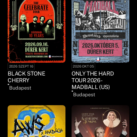
2026 SZEPT 16
2026 OKT 05
BLACK STONE
ONLY THE HARD
CHERRY
TOUR 2026 -
MADBALL (US)
Budapest
Budapest