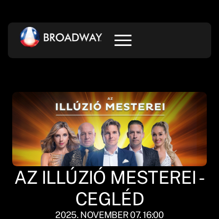
AZ ILLÚZIÓ MESTEREI -
CEGLÉD
2025. NOVEMBER 07. 16:00