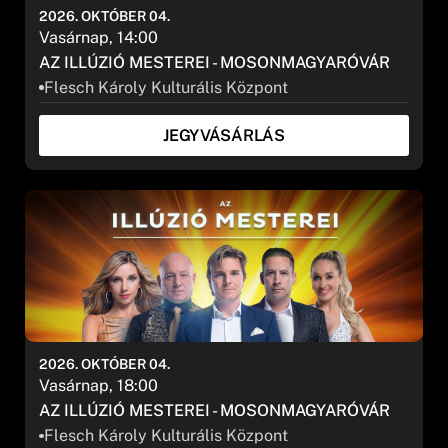
2026. OKTÓBER 04.
Vasárnap, 14:00
AZ ILLÚZIÓ MESTEREI - MOSONMAGYARÓVÁR
Flesch Károly Kulturális Központ
JEGYVÁSÁRLÁS
2026. OKTÓBER 04.
Vasárnap, 18:00
AZ ILLÚZIÓ MESTEREI - MOSONMAGYARÓVÁR
Flesch Károly Kulturális Központ