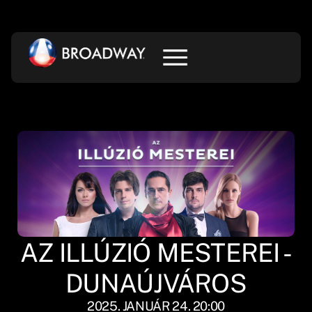
AZ ILLÚZIÓ MESTEREI -
DUNAÚJVÁROS
2025. JANUÁR 24. 20:00