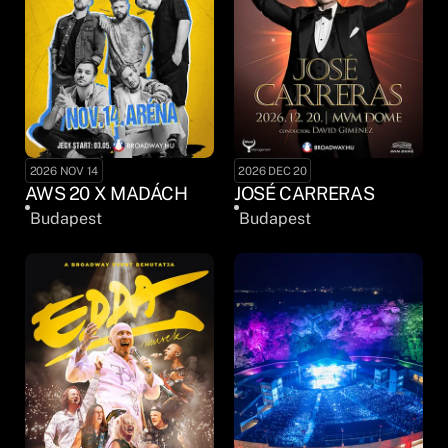
2026 NOV 14
2026 DEC 20
AWS 20 X MADÁCH
JOSÉ CARRERAS
Budapest
Budapest