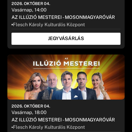
2026. OKTÓBER 04.
Vasárnap, 14:00
AZ ILLÚZIÓ MESTEREI - MOSONMAGYARÓVÁR
Flesch Károly Kulturális Központ
JEGYVÁSÁRLÁS
2026. OKTÓBER 04.
Vasárnap, 18:00
AZ ILLÚZIÓ MESTEREI - MOSONMAGYARÓVÁR
Flesch Károly Kulturális Központ