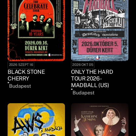
2026 SZEPT 16
2026 OKT 05
BLACK STONE
ONLY THE HARD
CHERRY
TOUR 2026 -
MADBALL (US)
Budapest
Budapest