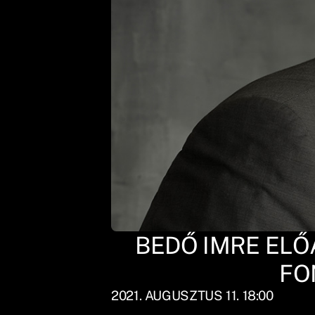
BEDŐ IMRE ELŐA
FO
2021. AUGUSZTUS 11. 18:00