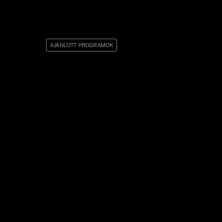
AJÁNLOTT PROGRAMOK