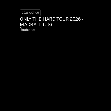
2026 OKT 05
ONLY THE HARD TOUR 2026 -
MADBALL (US)
Budapest