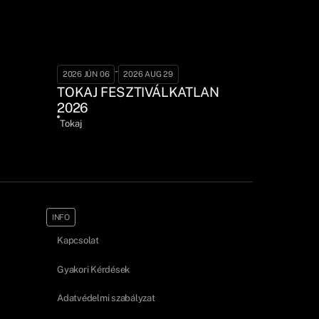
-
2026 JÚN 06
2026 AUG 29
TOKAJ FESZTIVÁLKATLAN
2026
Tokaj
INFO
Kapcsolat
Gyakori Kérdések
Adatvédelmi szabályzat