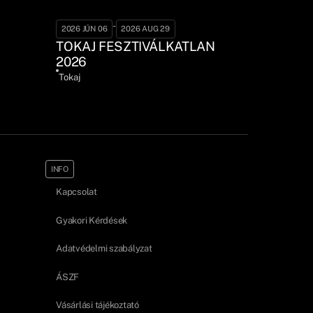
-
2026 JÚN 06
2026 AUG 29
TOKAJ FESZTIVÁLKATLAN
2026
Tokaj
INFO
Kapcsolat
Gyakori Kérdések
Adatvédelmi szabályzat
ÁSZF
Vásárlási tájékoztató