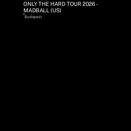
ONLY THE HARD TOUR 2026 -
MADBALL (US)
Budapest