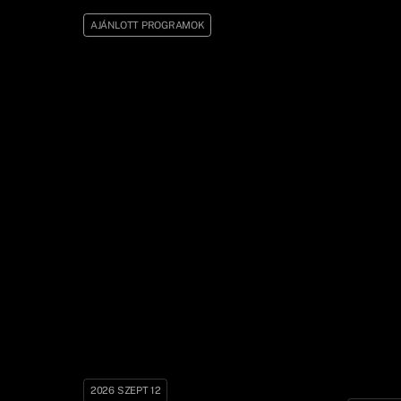
AJÁNLOTT PROGRAMOK
2026 SZEPT 12