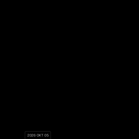
2026 OKT 05