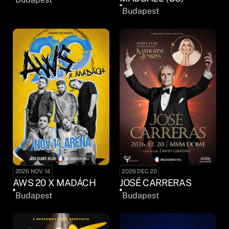
Budapest
2026 NOV 14
2026 DEC 20
AWS 20 X MADÁCH
JOSÉ CARRERAS
Budapest
Budapest