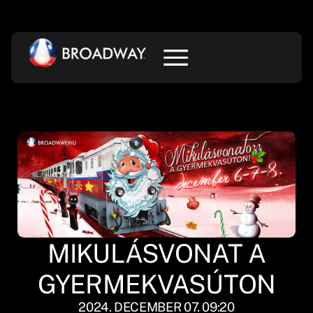
MIKULÁSVONAT A
GYERMEKVASÚTON
2024. DECEMBER 07. 09:20