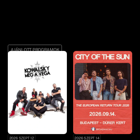
AJÁNLOTT PROGRAMOK
2026 SZEPT 12
2026 SZEPT 14