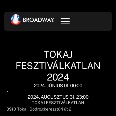
TOKAJ
FESZTIVÁLKATLAN
2024
2024. JÚNIUS 01. 00:00
-
2024. AUGUSZTUS 31. 23:00
TOKAJ FESZTIVÁLKATLAN
3910
Tokaj
, Bodrogkeresztúri út 2.