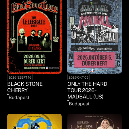
2026 SZEPT 16
2026 OKT 05
BLACK STONE
ONLY THE HARD
CHERRY
TOUR 2026 -
MADBALL (US)
Budapest
Budapest